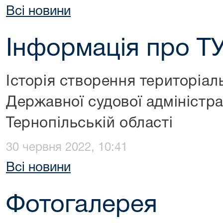
Всі новини
Інформація про Т
Історія створення територіал
Державної судової адміністрац
Тернопільській області
30 червня 2022, 10:41
Всі новини
Фотогалерея