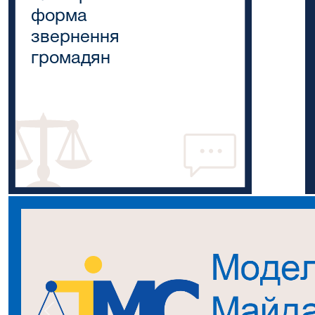
форма
звернення
громадян