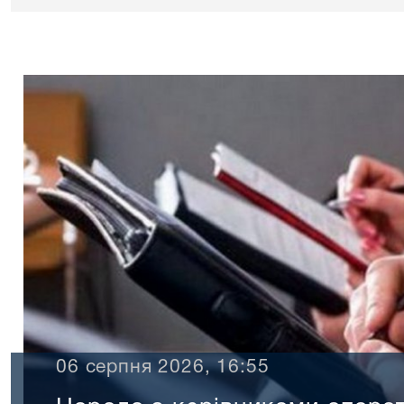
06 серпня 2026, 16:55