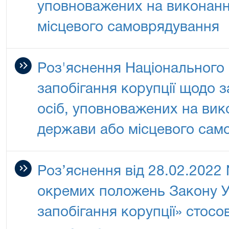
уповноважених на виконанн
місцевого самоврядування
Роз'яснення Національного 
запобігання корупції щодо 
осіб, уповноважених на вик
держави або місцевого сам
Роз’яснення від 28.02.2022
окремих положень Закону У
запобігання корупції» стосо