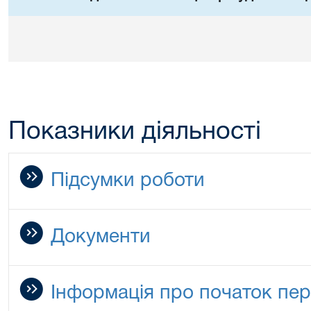
Показники діяльності
Підсумки роботи
Документи
Інформація про початок пер