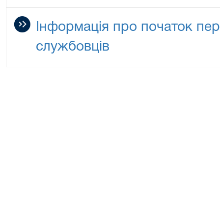
Інформація про початок пе
службовців