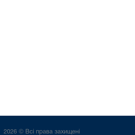
2026 © Всі права захищені