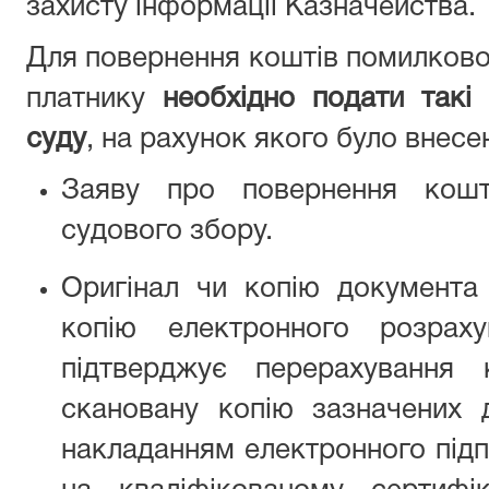
захисту інформації Казначейства.
Для повернення коштів помилково
платнику
необхідно подати такі
суду
, на рахунок якого було внесе
Заяву про повернення кошт
судового збору.
Оригінал чи копію документа
копію електронного розраху
підтверджує перерахування
скановану копію зазначених 
накладанням електронного підп