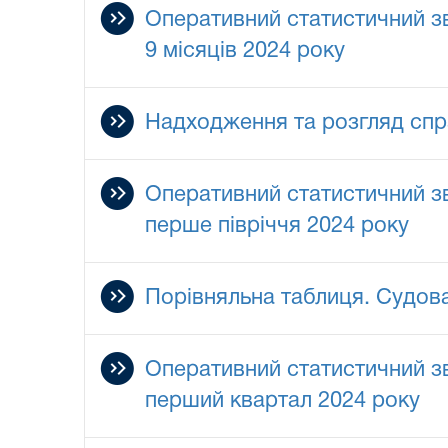
Оперативний статистичний зв
9 місяців 2024 року
Надходження та розгляд спра
Оперативний статистичний зв
перше півріччя 2024 року
Порівняльна таблиця. Судова 
Оперативний статистичний зв
перший квартал 2024 року