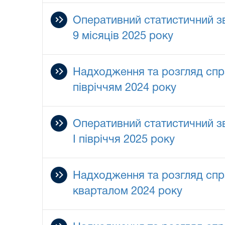
Оперативний статистичний зв
9 місяців 2025 року
Надходження та розгляд справ
півріччям 2024 року
Оперативний статистичний зв
I півріччя 2025 року
Надходження та розгляд спра
кварталом 2024 року