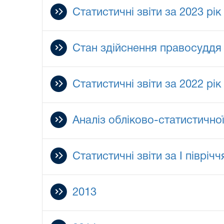
Статистичні звіти за 2023 рік
Стан здійснення правосуддя 
Статистичні звіти за 2022 рік
Аналіз обліково-статистичної
Статистичні звіти за І півріч
2013