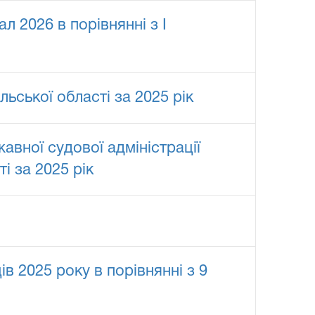
 2026 в порівнянні з I
ьської області за 2025 рік
авної судової адміністрації
і за 2025 рік
в 2025 року в порівнянні з 9