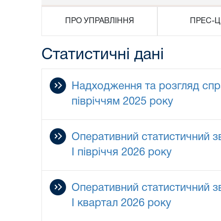
ПРО УПРАВЛІННЯ
ПРЕС-Ц
Статистичні дані
Надходження та розгляд справ
півріччям 2025 року
Оперативний статистичний зв
I півріччя 2026 року
Оперативний статистичний зв
I квартал 2026 року