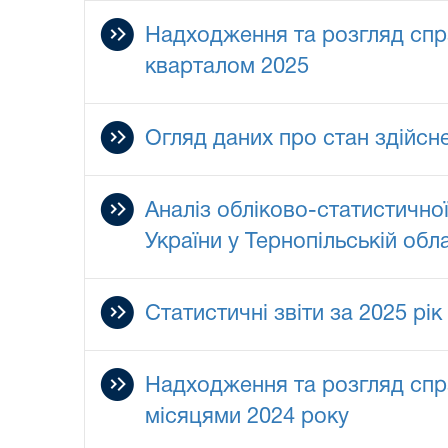
Надходження та розгляд спра
кварталом 2025
Огляд даних про стан здійсн
Аналіз обліково-статистичної
України у Тернопільській обла
Статистичні звіти за 2025 рік
Надходження та розгляд спра
місяцями 2024 року