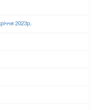
річчя 2023р.