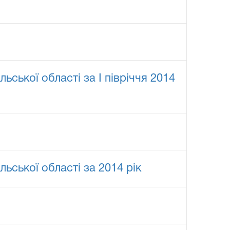
ської області за І півріччя 2014
ьської області за 2014 рік