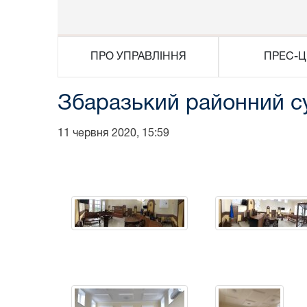
ПРО УПРАВЛІННЯ
ПРЕС-Ц
Збаразький районний с
11 червня 2020, 15:59