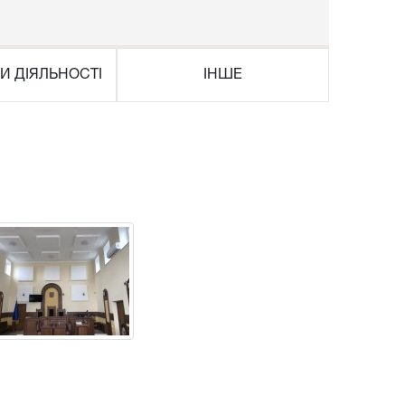
И ДІЯЛЬНОСТІ
ІНШЕ