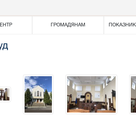
ЕНТР
ГРОМАДЯНАМ
ПОКАЗНИК
уд