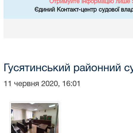
Отримуйте інформацію лише 
Єдиний Контакт-центр судової влад
Гусятинський районний с
11 червня 2020, 16:01