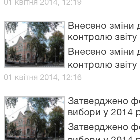
01 квітня 2014, 12:19
Внесено зміни 
контролю звіту
Внесено зміни 
контролю звіту
01 квітня 2014, 12:16
Затверджено фо
вибори у 2014 
Затверджено фо