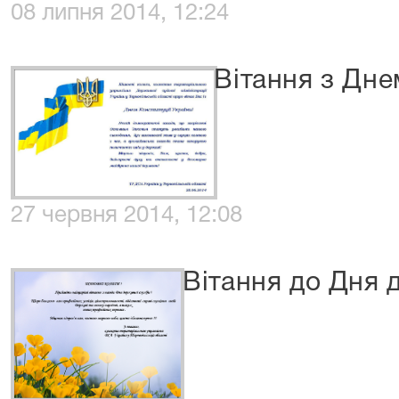
08 липня 2014, 12:24
Вітання з Дне
27 червня 2014, 12:08
Вітання до Дня 