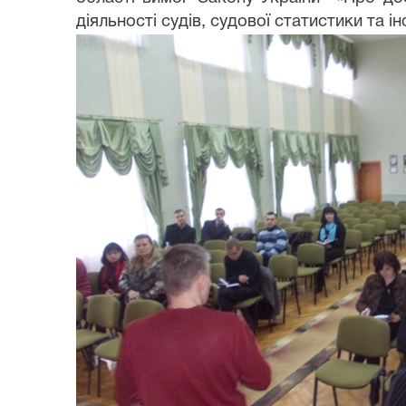
діяльності судів, судової статистики та і