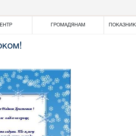
ЕНТР
ГРОМАДЯНАМ
ПОКАЗНИК
оком!