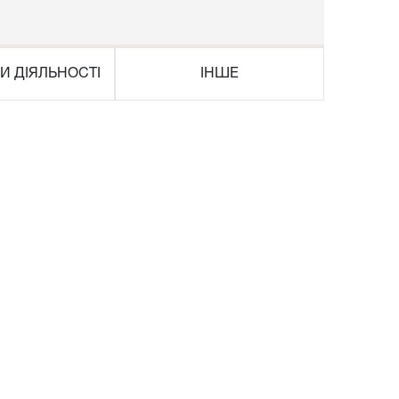
И ДІЯЛЬНОСТІ
ІНШЕ