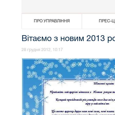
ПРО УПРАВЛІННЯ
ПРЕС-Ц
Вітаємо з новим 2013 р
28 грудня 2012, 10:17