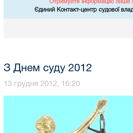
Отримуйте інформацію лише 
Єдиний Контакт-центр судової влад
З Днем суду 2012
13 грудня 2012, 16:20