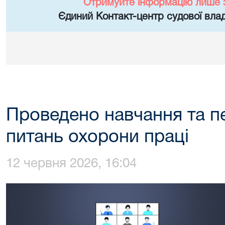
Отримуйте інформацію лише 
Єдиний Контакт-центр судової влад
Проведено навчання та пе
питань охорони праці
12 червня 2026, 16:04