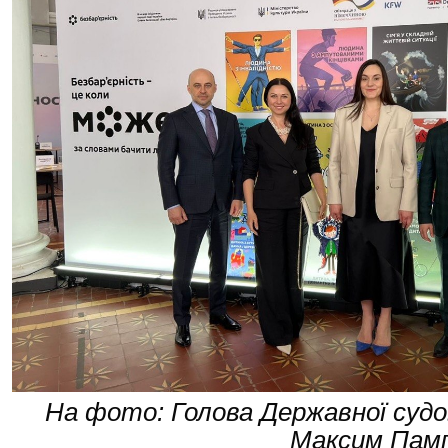
На фото: Голова Державної судов
Максим Памп