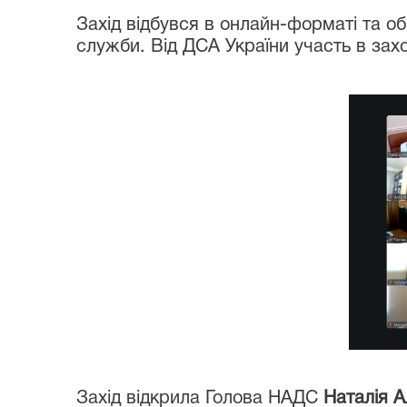
Захід відбувся в онлайн-форматі та о
служби. Від ДСА України участь в зах
Захід відкрила Голова НАДС
Наталія 