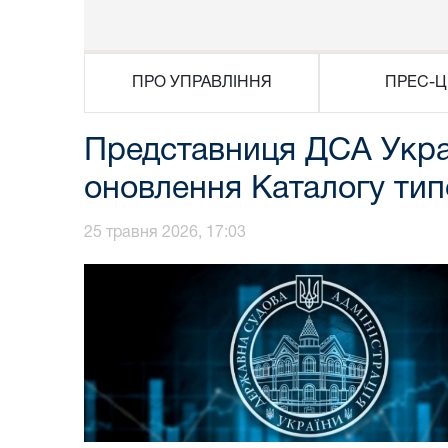
ПРО УПРАВЛІННЯ
ПРЕС-Ц
Представниця ДСА Укра
оновлення Каталогу ти
25 травня 2026, 17:03