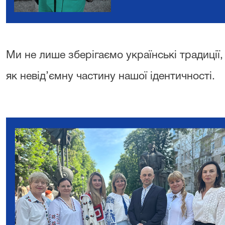
Ми не лише зберігаємо українські традиції,
як невід’ємну частину нашої ідентичності.