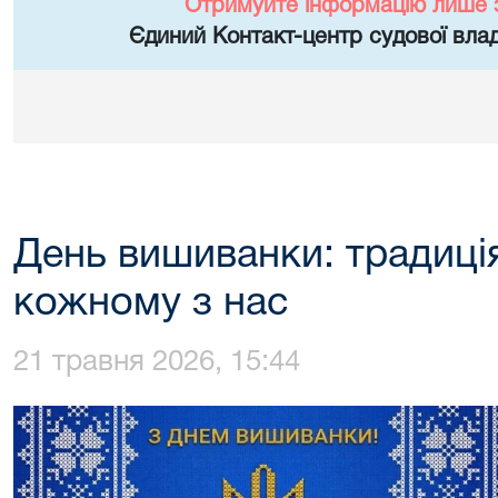
Отримуйте інформацію лише 
Єдиний Контакт-центр судової влад
День вишиванки: традиці
кожному з нас
21 травня 2026, 15:44