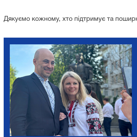
Дякуємо кожному, хто підтримує та поширю