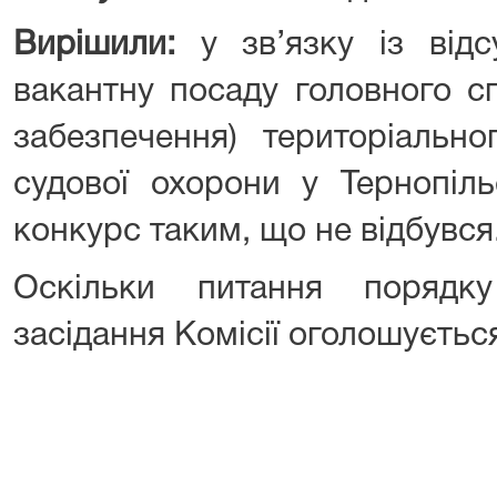
Вирішили:
у зв’язку із відс
вакантну посаду головного сп
забезпечення) територіальн
судової охорони у Тернопіль
конкурс таким, що не відбувся
Оскільки питання порядку
засідання Комісії оголошуєтьс