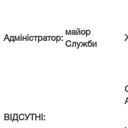
майор
Адміністратор:
Служби
ВІДСУТНІ: