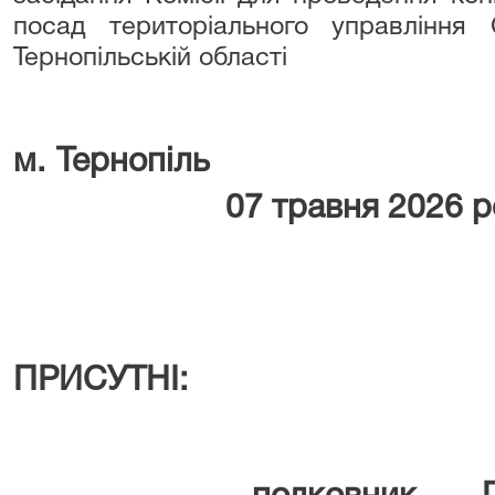
посад територіального управління
Тернопільській області
м. Тер
07 травня 2026 ро
ПРИСУТНІ: