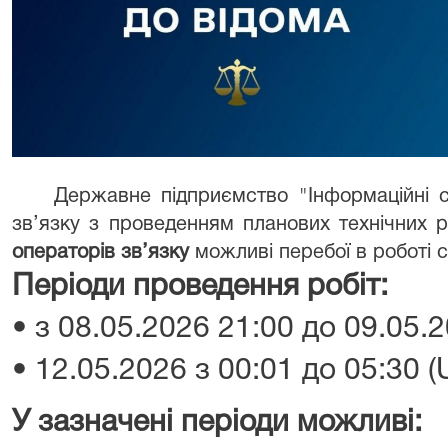
Державне підприємство "Інформаційні су
зв’язку з проведенням планових технічних 
операторів зв’язку
можливі перебої в роботі с
Періоди проведення робіт:
• з 08.05.2026 21:00 до 09.05.
• 12.05.2026 з 00:01 до 05:30 
У зазначені періоди можливі: