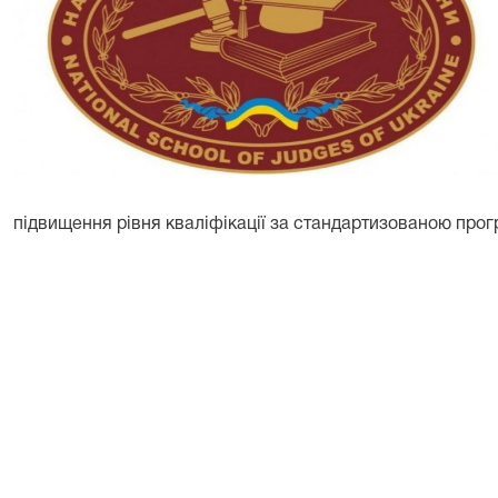
підвищення рівня кваліфікації за стандартизованою про