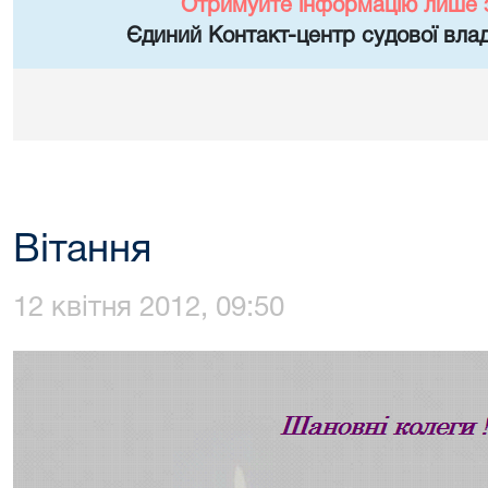
Отримуйте інформацію лише 
Єдиний Контакт-центр судової влад
Вітання
12 квітня 2012, 09:50