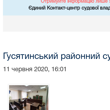
Отримуйте інформацію лише 
Єдиний Контакт-центр судової влад
Гусятинський районний с
11 червня 2020, 16:01