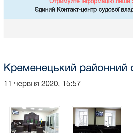
Отримуйте інформацію лише 
Єдиний Контакт-центр судової влад
Кременецький районний 
11 червня 2020, 15:57