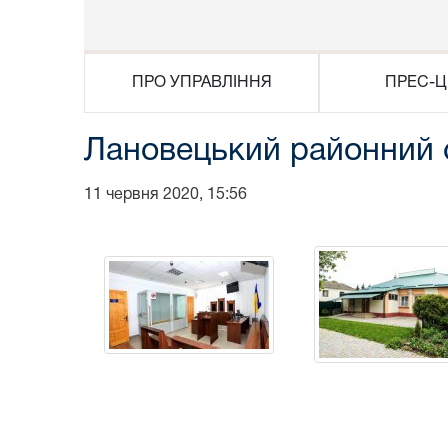
ПРО УПРАВЛІННЯ
ПРЕС-Ц
Лановецький районний 
11 червня 2020, 15:56