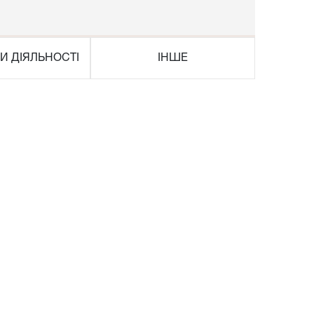
И ДІЯЛЬНОСТІ
ІНШЕ