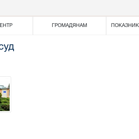
ЕНТР
ГРОМАДЯНАМ
ПОКАЗНИК
суд