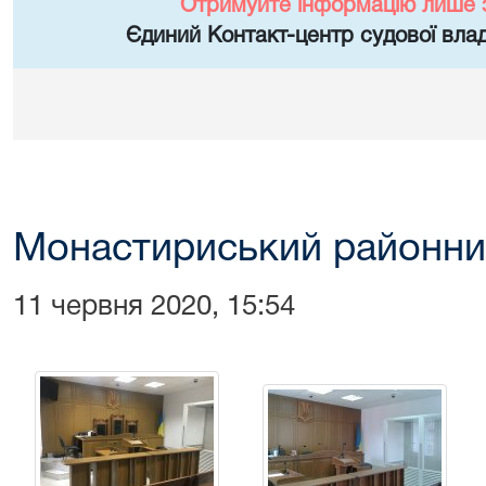
Отримуйте інформацію лише 
Єдиний Контакт-центр судової влад
Монастириський районни
11 червня 2020, 15:54