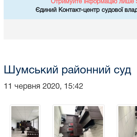
Отримуйте інформацію лише 
Єдиний Контакт-центр судової влад
Шумський районний суд
11 червня 2020, 15:42