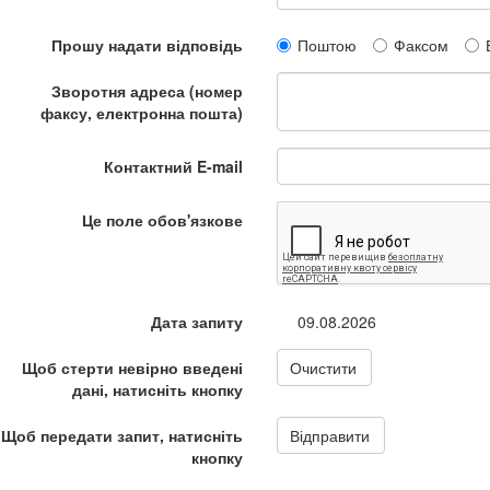
Прошу надати відповідь
Поштою
Факсом
Зворотня адреса (номер
факсу, електронна пошта)
Контактний E-mail
Це поле обов'язкове
Дата запиту
09.08.2026
Щоб стерти невірно введені
Очистити
дані, натисніть кнопку
Щоб передати запит, натисніть
Відправити
кнопку